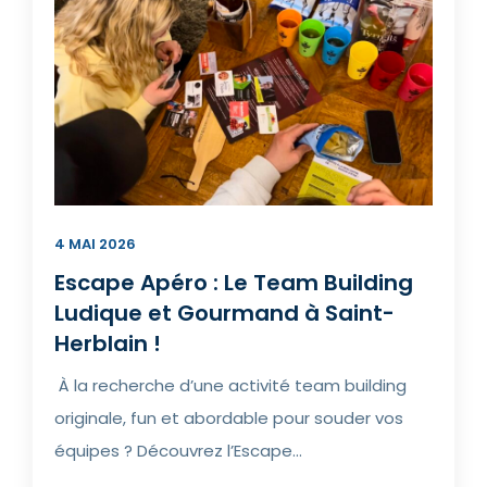
4 MAI 2026
Escape Apéro : Le Team Building
Ludique et Gourmand à Saint-
Herblain !​
À la recherche d’une activité team building
originale, fun et abordable pour souder vos
équipes ? Découvrez l’Escape...