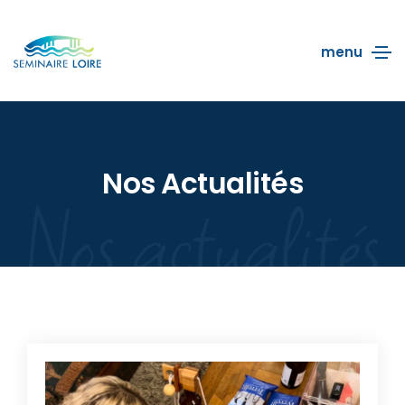
menu
Nos Actualités