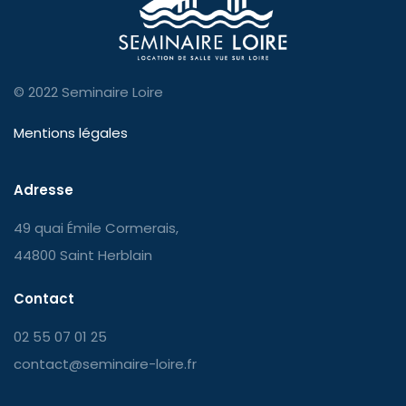
© 2022 Seminaire Loire
Mentions légales
Adresse
49 quai Émile Cormerais,
44800 Saint Herblain
Contact
02 55 07 01 25
contact@seminaire-loire.fr