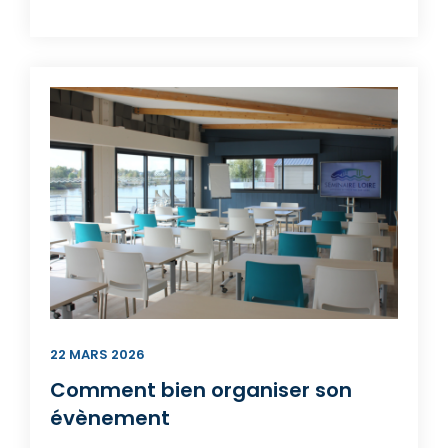
22 MARS 2026
Comment bien organiser son
évènement