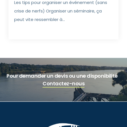
Les tips pour organiser un événement (sans
crise de nerfs) Organiser un séminaire, ça
peut vite ressembler à...
Pour demander un devis ou une disponibilité
Contactez-nous